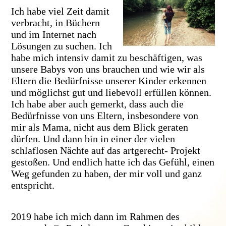
Ich habe viel Zeit damit
verbracht, in Büchern
und im Internet nach
Lösungen zu suchen. Ich
habe mich intensiv damit zu beschäftigen, was
unsere Babys von uns brauchen und wie wir als
Eltern die Bedürfnisse unserer Kinder erkennen
und möglichst gut und liebevoll erfüllen können.
Ich habe aber auch gemerkt, dass auch die
Bedürfnisse von uns Eltern, insbesondere von
mir als Mama, nicht aus dem Blick geraten
dürfen. Und dann bin in einer der vielen
schlaflosen Nächte auf das artgerecht- Projekt
gestoßen. Und endlich hatte ich das Gefühl, einen
Weg gefunden zu haben, der mir voll und ganz
entspricht.
2019 habe ich mich dann im Rahmen des