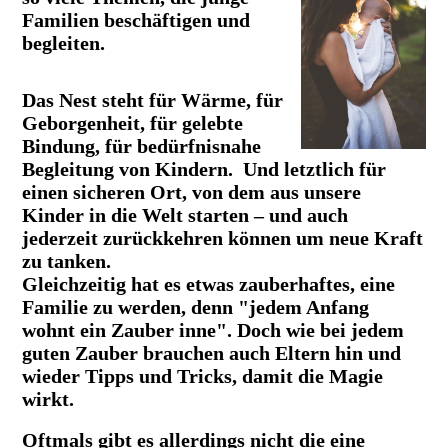
Familien beschäftigen und
begleiten.
Das Nest steht für Wärme, für
Geborgenheit, für gelebte
Bindung, für bedürfnisnahe
Begleitung von Kindern. Und letztlich für
einen sicheren Ort, von dem aus unsere
Kinder in die Welt starten – und auch
jederzeit zurückkehren können um neue Kraft
zu tanken.
Gleichzeitig hat es etwas zauberhaftes, eine
Familie zu werden, denn "jedem Anfang
wohnt ein Zauber inne". Doch wie bei jedem
guten Zauber brauchen auch Eltern hin und
wieder Tipps und Tricks, damit die Magie
wirkt.
O
ftmals gibt es allerdings nicht die eine