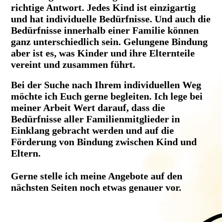
richtige Antwort. Jedes Kind ist einzigartig
und hat individuelle Bedürfnisse. Und auch die
Bedürfnisse innerhalb einer Familie können
ganz unterschiedlich sein. Gelungene Bindung
aber ist es, was Kinder und ihre Elternteile
vereint und zusammen führt.
Bei der Suche nach Ihrem individuellen Weg
möchte ich Euch gerne begleiten. Ich lege bei
meiner Arbeit Wert darauf, dass die
Bedürfnisse aller Familienmitglieder in
Einklang gebracht werden und auf die
Förderung von Bindung zwischen Kind und
Eltern.
Gerne stelle ich meine Angebote auf den
nächsten Seiten noch etwas genauer vor.