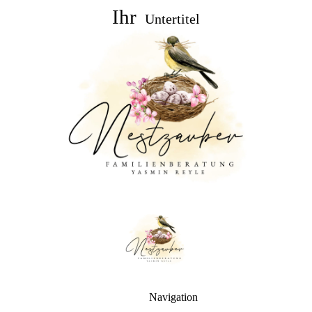
Ihr
Untertitel
Navigation